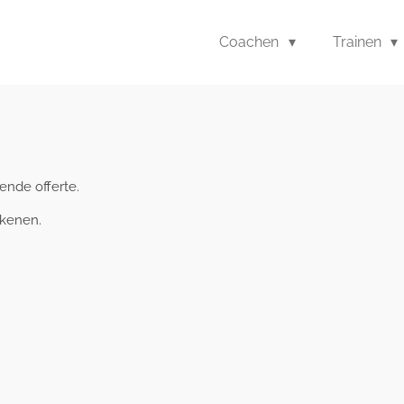
Coachen
Trainen
ende offerte.
ekenen.