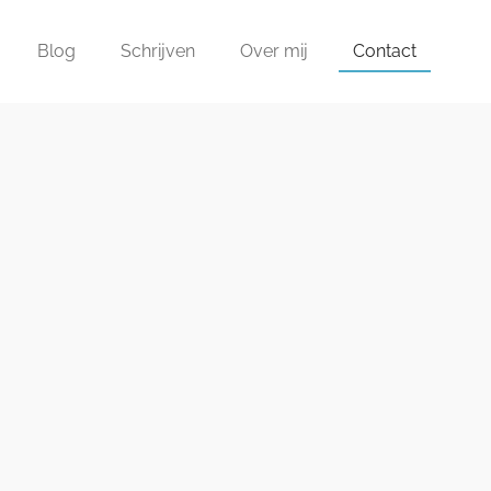
Blog
Schrijven
Over mij
Contact