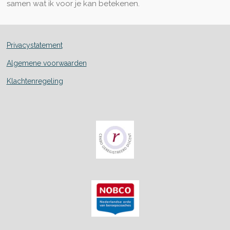
samen wat ik voor je kan betekenen.
Privacystatement
Algemene voorwaarden
Klachtenregeling