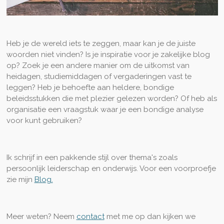
Heb je de wereld iets te zeggen, maar kan je de juiste
woorden niet vinden? Is je inspiratie voor je zakelijke blog
op? Zoek je een andere manier om de uitkomst van
heidagen, studiemiddagen of vergaderingen vast te
leggen? Heb je behoefte aan heldere, bondige
beleidsstukken die met plezier gelezen worden? Of heb als
organisatie een vraagstuk waar je een bondige analyse
voor kunt gebruiken?
Ik schrijf in een pakkende stijl over thema's zoals
persoonlijk leiderschap en onderwijs. Voor een voorproefje
zie mijn
Blog.
Meer weten? Neem
contact
met me op dan kijken we